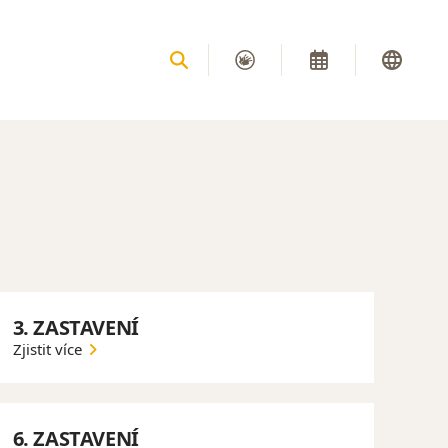
3. ZASTAVENÍ
Zjistit více
6. ZASTAVENÍ