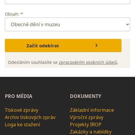
Obsah: *
Začít odebírat
Odesláním souhlasíte se
zpracováním osobních údajů
.
PRO MÉDIA
DOKUMENTY
Tiskové zprávy
Základní informace
Archiv tiskových zpráv
Výroční zprávy
Loga ke stažení
Projekty IROP
Zakázky a nabídky