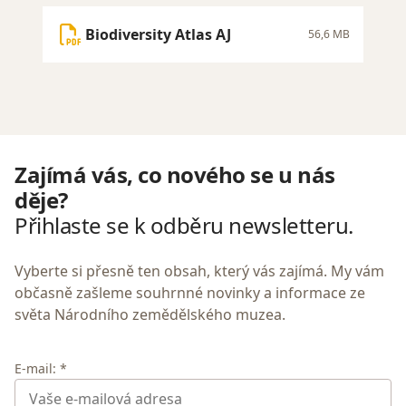
Biodiversity Atlas AJ
56,6 MB
Zajímá vás, co nového se u nás
děje?
Přihlaste se k odběru newsletteru.
Vyberte si přesně ten obsah, který vás zajímá. My vám
občasně zašleme souhrnné novinky a informace ze
světa Národního zemědělského muzea.
E-mail: *