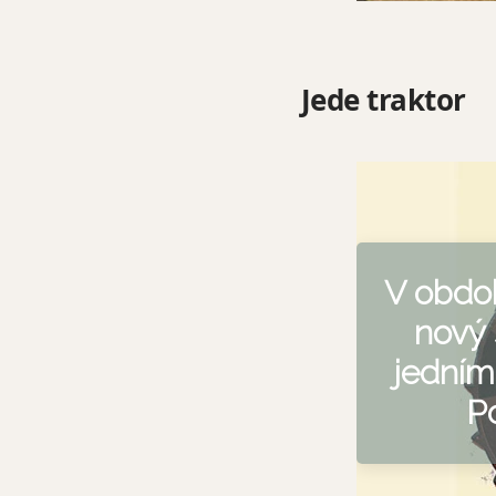
Jede traktor