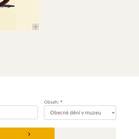
Obsah: *