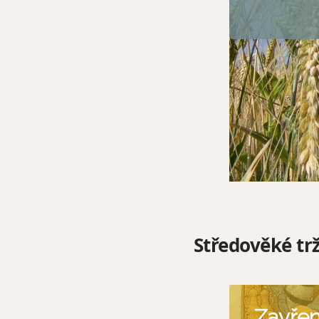
Středověké trž