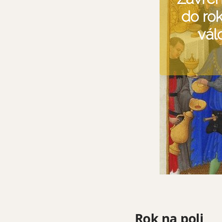
Rok na poli