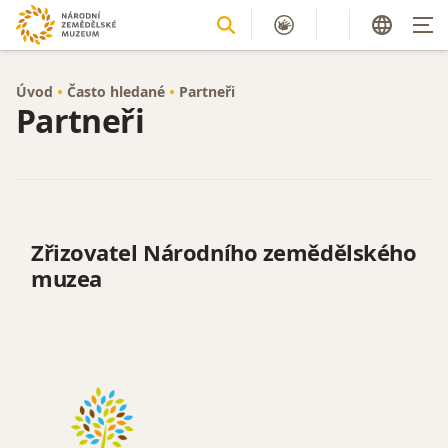
Úvod
Často hledané
Partneři
Partneři
Zřizovatel Národního zemědělského
muzea