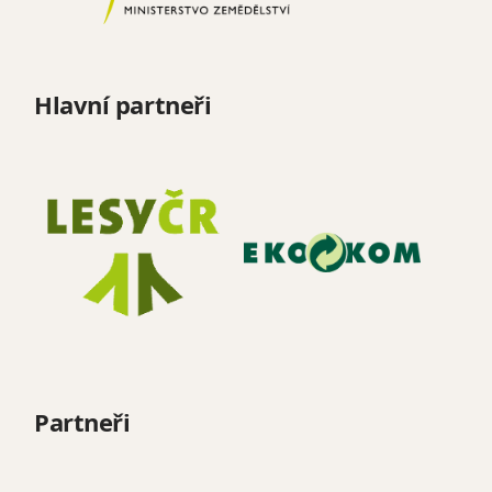
Hlavní partneři
Partneři