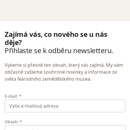
Zajímá vás, co nového se u nás
děje?
Přihlaste se k odběru newsletteru.
Vyberte si přesně ten obsah, který vás zajímá. My vám
občasně zašleme souhrnné novinky a informace ze
světa Národního zemědělského muzea.
E-mail: *
Obsah: *