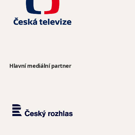
Hlavní mediální partner