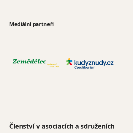
Mediální partneři
Členství v asociacích a sdruženích