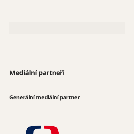
Mediální partneři
Generální mediální partner