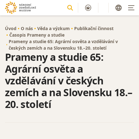
Úvod
O nás
Věda a výzkum
Publikační činnost
Časopis Prameny a studie
Prameny a studie 65: Agrární osvěta a vzdělávání v
českých zemích a na Slovensku 18.–20. století
Prameny a studie 65:
Agrární osvěta a
vzdělávání v českých
zemích a na Slovensku 18.–
20. století