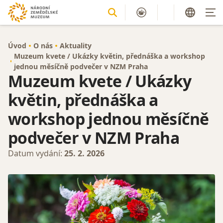
Úvod
O nás
Aktuality
Muzeum kvete / Ukázky květin, přednáška a workshop
jednou měsíčně podvečer v NZM Praha
Muzeum kvete / Ukázky
květin, přednáška a
workshop jednou měsíčně
podvečer v NZM Praha
Datum vydání:
25. 2. 2026