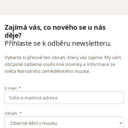
Zajímá vás, co nového se u nás
děje?
Přihlaste se k odběru newsletteru.
Vyberte si přesně ten obsah, který vás zajímá. My vám
občasně zašleme souhrnné novinky a informace ze
světa Národního zemědělského muzea.
E-mail: *
Obsah: *