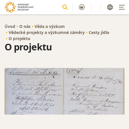
Úvod
O nás
Věda a výzkum
Vědecké projekty a výzkumné záměry
Cesty jídla
O projektu
O projektu