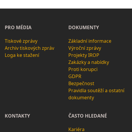
PRO MÉDIA
DOKUMENTY
Tiskové zprávy
Základní informace
Archiv tiskových zpráv
Výroční zprávy
Loga ke stažení
Projekty IROP
Zakázky a nabídky
Proti korupci
GDPR
Bezpečnost
Pravidla soutěží a ostatní
dokumenty
KONTAKTY
ČASTO HLEDANÉ
Kariéra