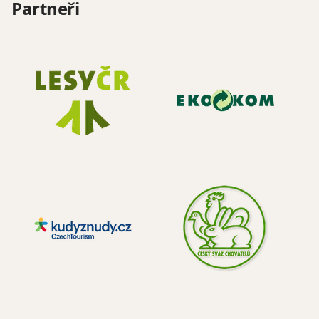
Partneři