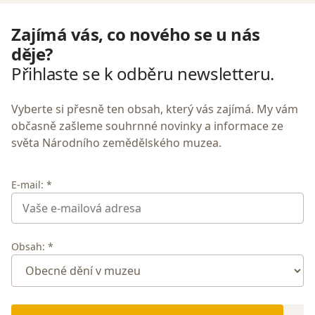
Zajímá vás, co nového se u nás
děje?
Přihlaste se k odběru newsletteru.
Vyberte si přesně ten obsah, který vás zajímá. My vám
občasně zašleme souhrnné novinky a informace ze
světa Národního zemědělského muzea.
E-mail: *
Obsah: *