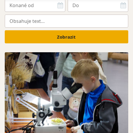
Zobrazit