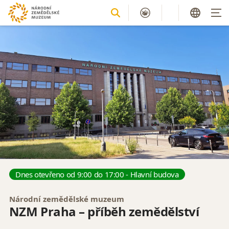
Dnes otevřeno od 9:00 do 17:00 - Hlavní budova
Národní zemědělské muzeum
NZM Praha – příběh zemědělství