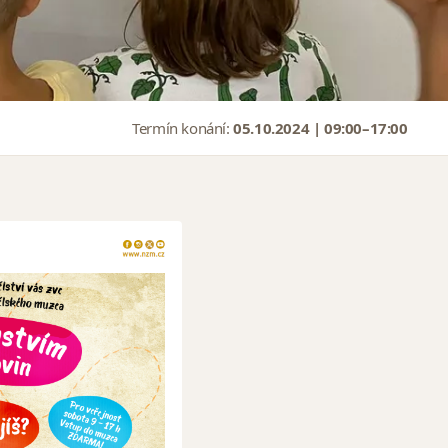
Termín konání:
05.10.2024 | 09:00–17:00