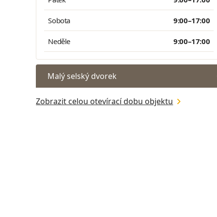
Sobota
9:00–17:00
Neděle
9:00–17:00
Malý selský dvorek
Zobrazit celou otevírací dobu objektu