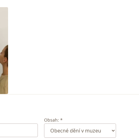
Obsah: *