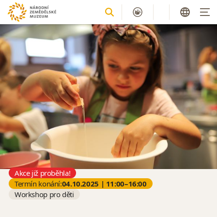
Akce již proběhla!
Termín konání:
04.10.2025 | 11:00–16:00
Workshop pro děti