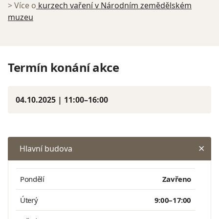
> Více o
kurzech vaření v Národním zemědělském
muzeu
Termín konání akce
04.10.2025 | 11:00–16:00
Hlavní budova
Pondělí
Zavřeno
Úterý
9:00–17:00