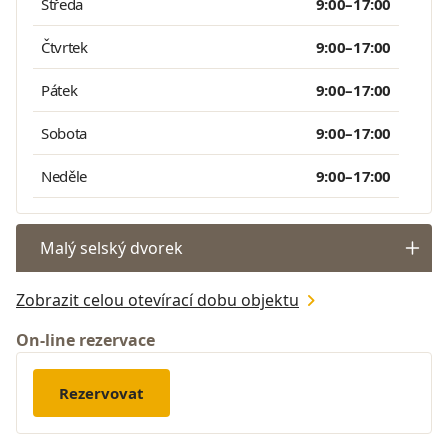
Středa
9:00–17:00
Čtvrtek
9:00–17:00
Pátek
9:00–17:00
Sobota
9:00–17:00
Neděle
9:00–17:00
Malý selský dvorek
Zobrazit celou otevírací dobu objektu
On-line rezervace
Rezervovat