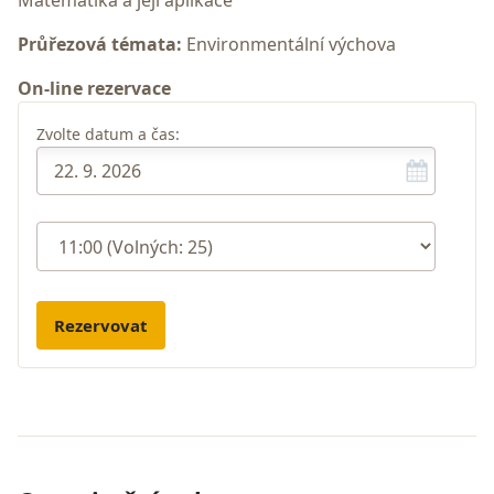
Průřezová témata:
Environmentální výchova
On-line rezervace
Zvolte datum a čas:
Rezervovat