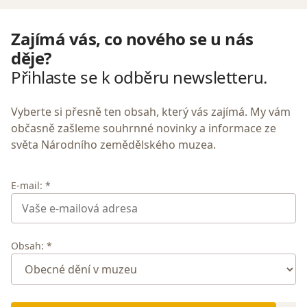
Zajímá vás, co nového se u nás
děje?
Přihlaste se k odběru newsletteru.
Vyberte si přesně ten obsah, který vás zajímá. My vám
občasně zašleme souhrnné novinky a informace ze
světa Národního zemědělského muzea.
E-mail: *
Obsah: *