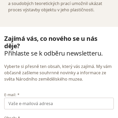
a soudobých teoretických prací umožnil ukázat
proces výstavby objektu v jeho plastičnosti.
Zajímá vás, co nového se u nás
děje?
Přihlaste se k odběru newsletteru.
Vyberte si přesně ten obsah, který vás zajímá. My vám
občasně zašleme souhrnné novinky a informace ze
světa Národního zemědělského muzea.
E-mail: *
Obsah: *