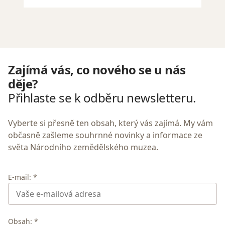
ho muzea
Zajímá vás, co nového se u nás
děje?
Přihlaste se k odběru newsletteru.
Vyberte si přesně ten obsah, který vás zajímá. My vám
občasně zašleme souhrnné novinky a informace ze
světa Národního zemědělského muzea.
E-mail: *
Obsah: *