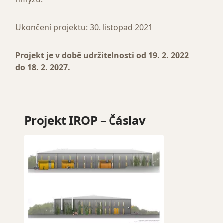
Ukončení projektu: 30. listopad 2021
Projekt je v době udržitelnosti od 19. 2. 2022
do 18. 2. 2027.
Projekt IROP – Čáslav