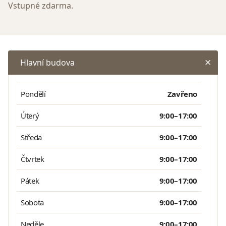
Vstupné zdarma.
Hlavní budova
Pondělí
Zavřeno
Úterý
9:00–17:00
Středa
9:00–17:00
Čtvrtek
9:00–17:00
Pátek
9:00–17:00
Sobota
9:00–17:00
Neděle
9:00–17:00