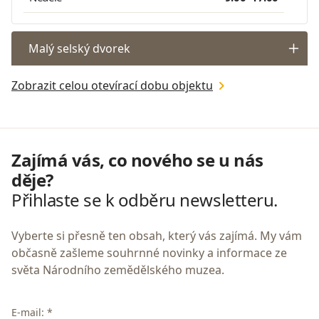
Malý selský dvorek
Zobrazit celou otevírací dobu objektu
Zajímá vás, co nového se u nás
děje?
Přihlaste se k odběru newsletteru.
Vyberte si přesně ten obsah, který vás zajímá. My vám
občasně zašleme souhrnné novinky a informace ze
světa Národního zemědělského muzea.
E-mail: *