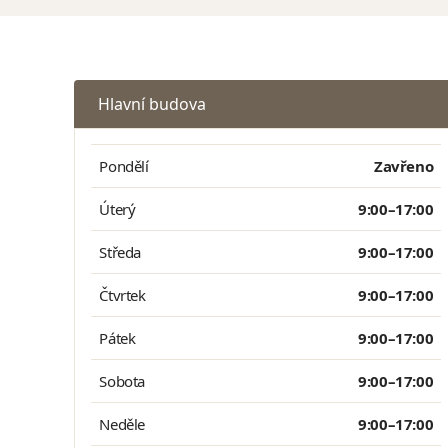
Hlavní budova
Pondělí
Zavřeno
Úterý
9:00–17:00
Středa
9:00–17:00
Čtvrtek
9:00–17:00
Pátek
9:00–17:00
Sobota
9:00–17:00
Neděle
9:00–17:00