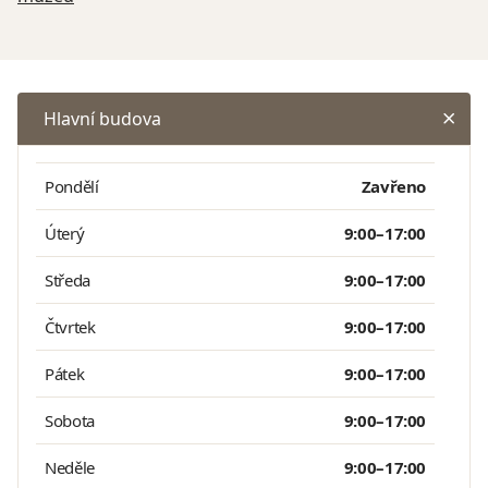
Hlavní budova
Pondělí
Zavřeno
Úterý
9:00–17:00
Středa
9:00–17:00
Čtvrtek
9:00–17:00
Pátek
9:00–17:00
Sobota
9:00–17:00
Neděle
9:00–17:00