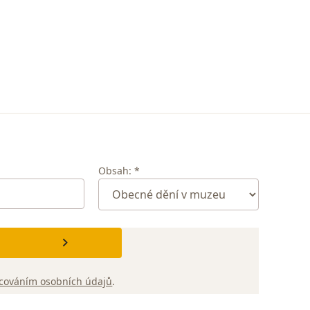
Obsah: *
cováním osobních údajů
.