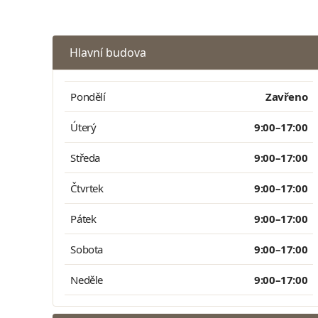
Hlavní budova
Pondělí
Zavřeno
Úterý
9:00–17:00
Středa
9:00–17:00
Čtvrtek
9:00–17:00
Pátek
9:00–17:00
Sobota
9:00–17:00
Neděle
9:00–17:00