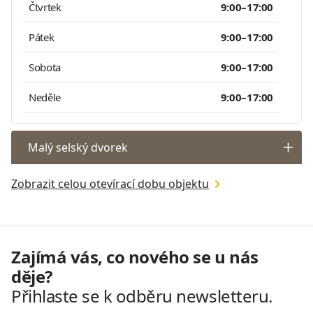
Čtvrtek
9:00–17:00
Pátek
9:00–17:00
Sobota
9:00–17:00
Neděle
9:00–17:00
Malý selský dvorek
Zobrazit celou otevírací dobu objektu
Zajímá vás, co nového se u nás
děje?
Přihlaste se k odběru newsletteru.