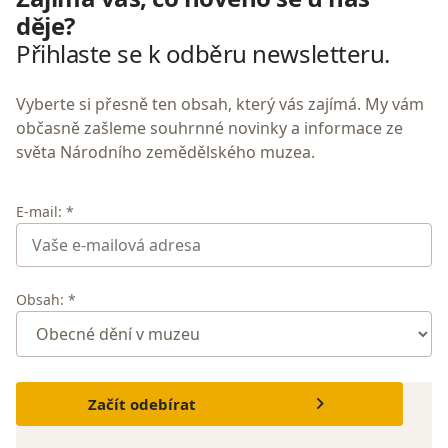
děje?
Přihlaste se k odběru newsletteru.
Vyberte si přesně ten obsah, který vás zajímá. My vám
občasně zašleme souhrnné novinky a informace ze
světa Národního zemědělského muzea.
E-mail: *
Obsah: *
Začít odebírat