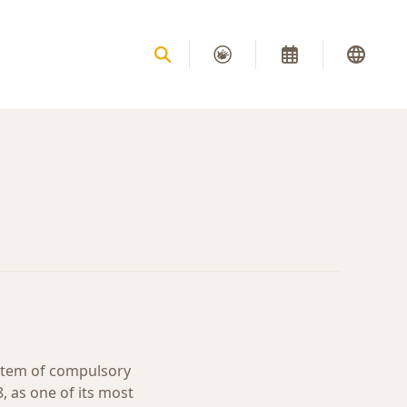
stem of compulsory
, as one of its most