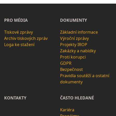
PRO MÉDIA
DOKUMENTY
Tiskové zprávy
Základní informace
Archiv tiskových zpráv
Výroční zprávy
Loga ke stažení
Projekty IROP
Zakázky a nabídky
Proti korupci
GDPR
Bezpečnost
Pravidla soutěží a ostatní
dokumenty
KONTAKTY
ČASTO HLEDANÉ
Kariéra