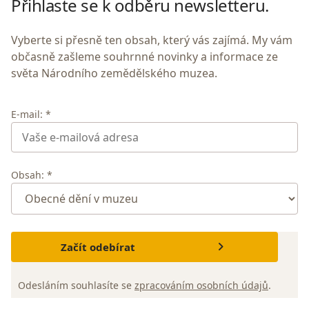
Přihlaste se k odběru newsletteru.
Vyberte si přesně ten obsah, který vás zajímá. My vám
občasně zašleme souhrnné novinky a informace ze
světa Národního zemědělského muzea.
E-mail: *
Obsah: *
Začít odebírat
Odesláním souhlasíte se
zpracováním osobních údajů
.