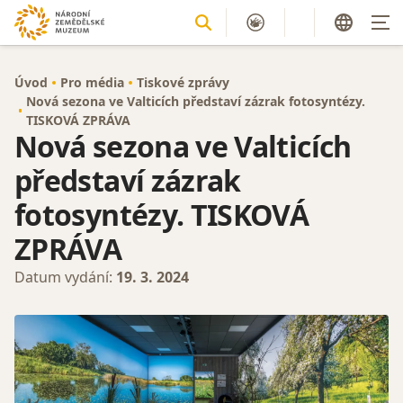
Úvod
Pro média
Tiskové zprávy
Nová sezona ve Valticích představí zázrak fotosyntézy.
TISKOVÁ ZPRÁVA
Nová sezona ve Valticích
představí zázrak
fotosyntézy. TISKOVÁ
ZPRÁVA
Datum vydání:
19. 3. 2024