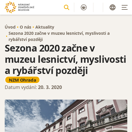
Úvod
O nás
Aktuality
Sezona 2020 začne v muzeu lesnictví, myslivosti a
rybářství později
Sezona 2020 začne v
muzeu lesnictví, myslivosti
a rybářství později
NZM Ohrada
Datum vydání:
20. 3. 2020