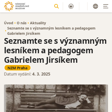
Úvod
O nás
Aktuality
Seznamte se s významným lesníkem a pedagogem
Gabrielem Jirsíkem
Seznamte se s významným
lesníkem a pedagogem
Gabrielem Jirsíkem
NZM Praha
Datum vydání:
4. 3. 2025