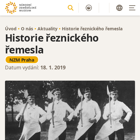
Úvod
O nás
Aktuality
Historie řeznického řemesla
Historie řeznického
řemesla
NZM Praha
Datum vydání:
18. 1. 2019