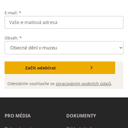
E-mail: *
Obsah: *
Začít odebírat
Odesláním souhlasíte se
zpracováním osobních údajů
.
PRO MÉDIA
DOKUMENTY