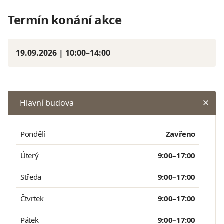
Termín konání akce
19.09.2026 | 10:00–14:00
Hlavní budova
Pondělí
Zavřeno
Úterý
9:00–17:00
Středa
9:00–17:00
Čtvrtek
9:00–17:00
Pátek
9:00–17:00