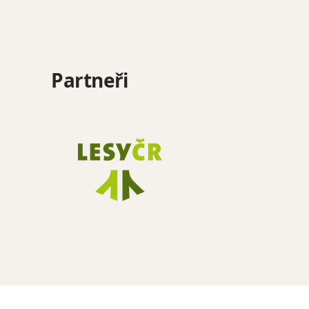
Partneři