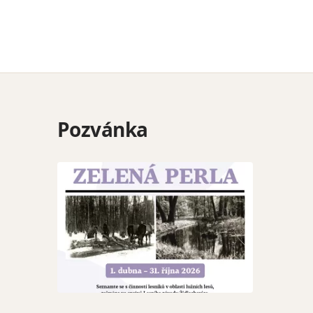
Pozvánka