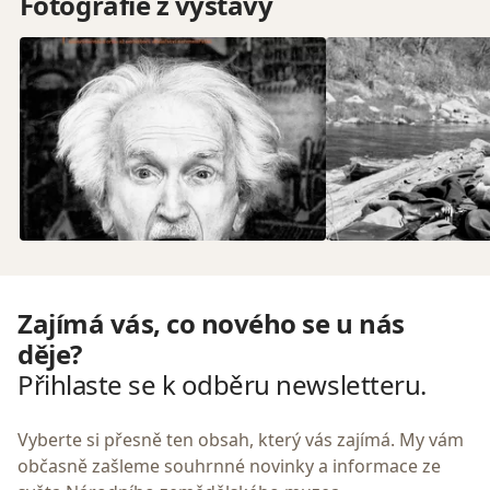
Fotografie z výstavy
Zajímá vás, co nového se u nás
děje?
Přihlaste se k odběru newsletteru.
Vyberte si přesně ten obsah, který vás zajímá. My vám
občasně zašleme souhrnné novinky a informace ze