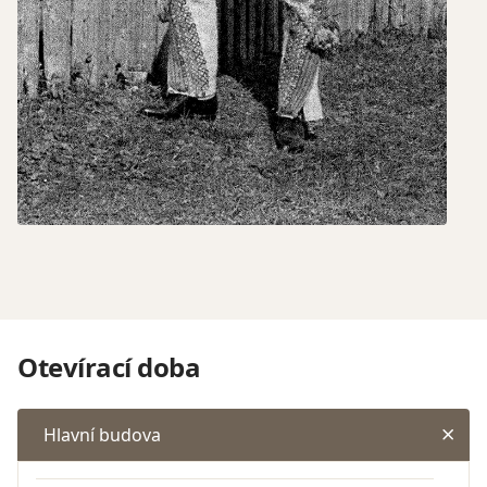
Otevírací doba
Hlavní budova