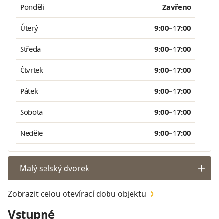
Pondělí
Zavřeno
Úterý
9:00–17:00
Středa
9:00–17:00
Čtvrtek
9:00–17:00
Pátek
9:00–17:00
Sobota
9:00–17:00
Neděle
9:00–17:00
Malý selský dvorek
Zobrazit celou otevírací dobu objektu
Vstupné