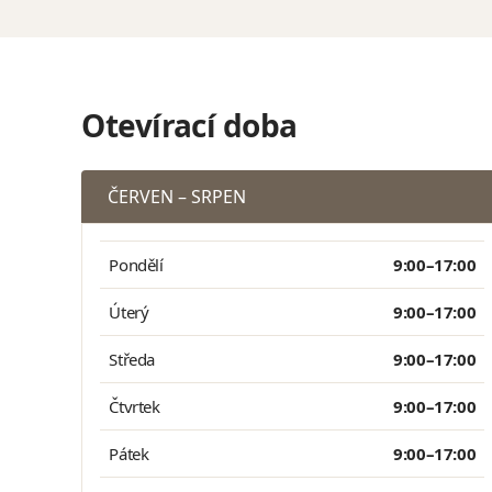
Otevírací doba
ČERVEN – SRPEN
Pondělí
9:00–17:00
Úterý
9:00–17:00
Středa
9:00–17:00
Čtvrtek
9:00–17:00
Pátek
9:00–17:00