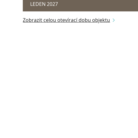
LEDEN 2027
Zobrazit celou otevírací dobu objektu