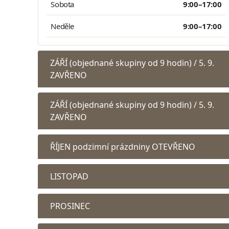
Sobota
9:00–17:00
Neděle
9:00–17:00
ZÁŘÍ (objednané skupiny od 9 hodin) / 5. 9.
ZAVŘENO
ZÁŘÍ (objednané skupiny od 9 hodin) / 5. 9.
ZAVŘENO
ŘÍJEN podzimní prázdniny OTEVŘENO
LISTOPAD
PROSINEC