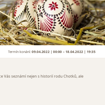
Termín konání:
09.04.2022 | 00:00 – 18.04.2022 | 19:35
 Vás seznámí nejen s historií rodu Chotků, ale