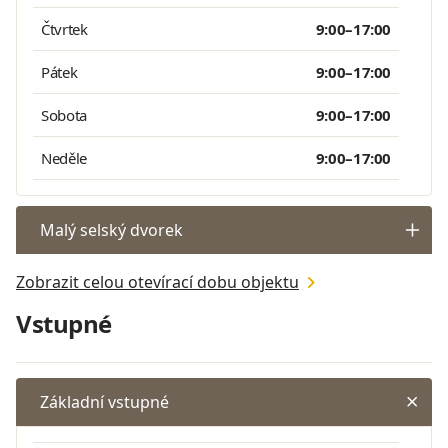
Čtvrtek
9:00–17:00
Pátek
9:00–17:00
Sobota
9:00–17:00
Neděle
9:00–17:00
Malý selský dvorek
Zobrazit celou otevírací dobu objektu
Vstupné
Základní vstupné