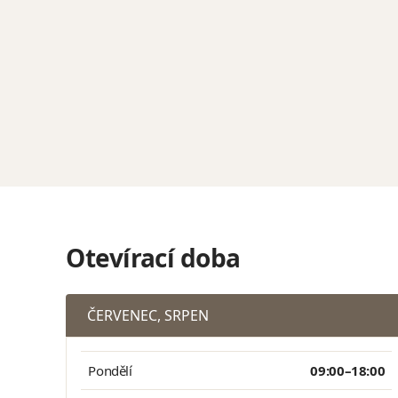
Otevírací doba
ČERVENEC, SRPEN
Pondělí
09:00–18:00