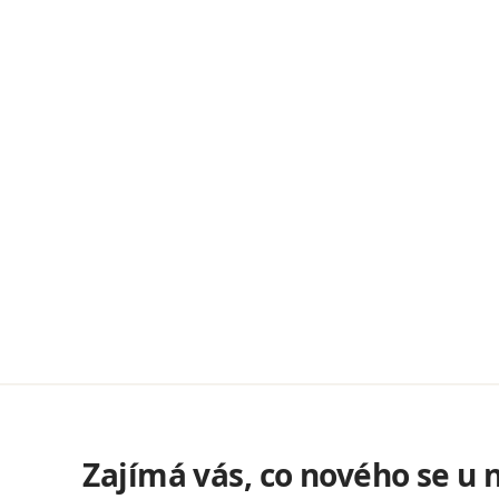
Zajímá vás, co nového se u 