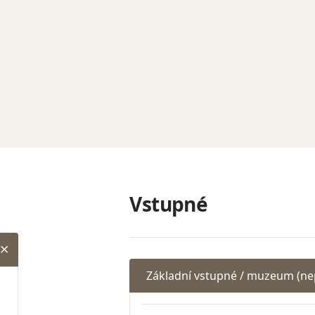
Vstupné
Základní vstupné / muzeum (ne