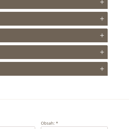
Obsah: *