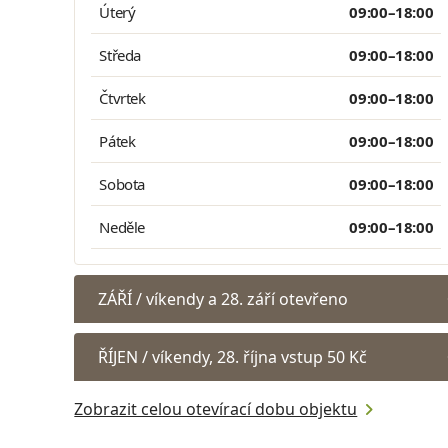
Úterý
09:00–18:00
Středa
09:00–18:00
Čtvrtek
09:00–18:00
Pátek
09:00–18:00
Sobota
09:00–18:00
Neděle
09:00–18:00
ZÁŘÍ / víkendy a 28. září otevřeno
ŘÍJEN / víkendy, 28. října vstup 50 Kč
Zobrazit celou otevírací dobu objektu