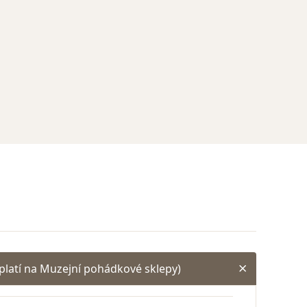
platí na Muzejní pohádkové sklepy)