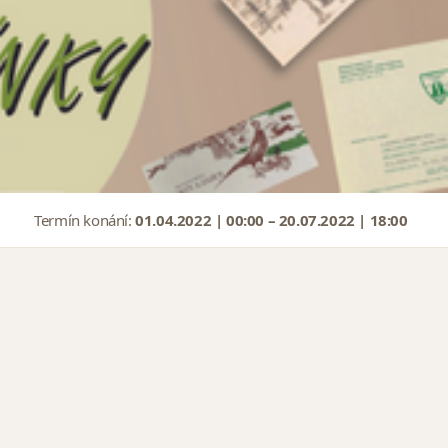
Termín konání:
01.04.2022 | 00:00 – 20.07.2022 | 18:00