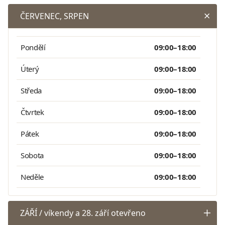
ČERVENEC, SRPEN
Pondělí
09:00–18:00
Úterý
09:00–18:00
Středa
09:00–18:00
Čtvrtek
09:00–18:00
Pátek
09:00–18:00
Sobota
09:00–18:00
Neděle
09:00–18:00
ZÁŘÍ / víkendy a 28. září otevřeno