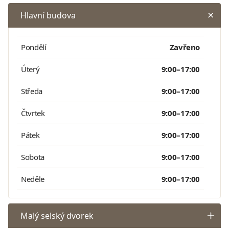
Hlavní budova
Pondělí
Zavřeno
Úterý
9:00–17:00
Středa
9:00–17:00
Čtvrtek
9:00–17:00
Pátek
9:00–17:00
Sobota
9:00–17:00
Neděle
9:00–17:00
Malý selský dvorek