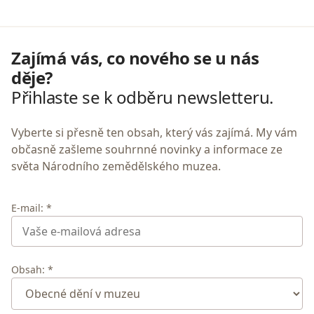
Zajímá vás, co nového se u nás
děje?
Přihlaste se k odběru newsletteru.
Vyberte si přesně ten obsah, který vás zajímá. My vám
občasně zašleme souhrnné novinky a informace ze
světa Národního zemědělského muzea.
E-mail: *
Obsah: *