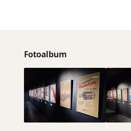
Fotoalbum