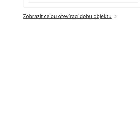
Zobrazit celou otevírací dobu objektu