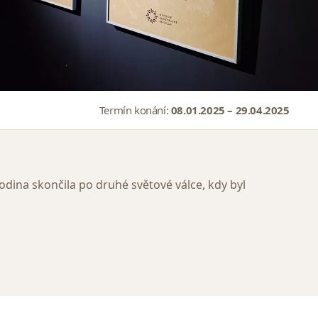
Termín konání:
08.01.2025 – 29.04.2025
odina skončila po druhé světové válce, kdy byl