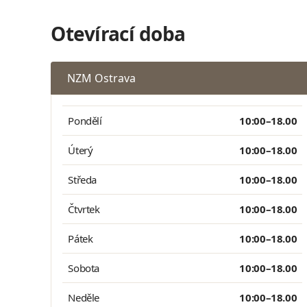
Otevírací doba
NZM Ostrava
Pondělí
10:00–18.00
Úterý
10:00–18.00
Středa
10:00–18.00
Čtvrtek
10:00–18.00
Pátek
10:00–18.00
Sobota
10:00–18.00
Neděle
10:00–18.00