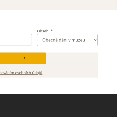
Obsah: *
cováním osobních údajů
.