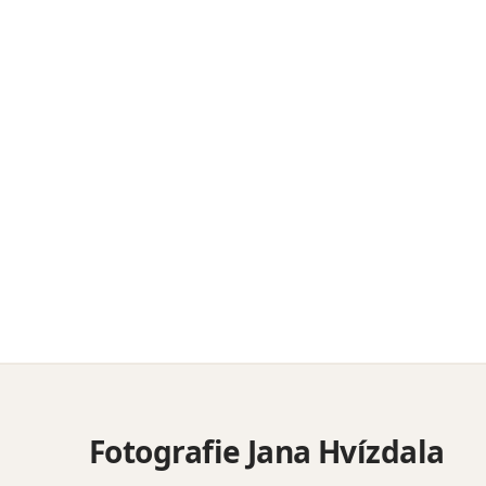
Fotografie Jana Hvízdala