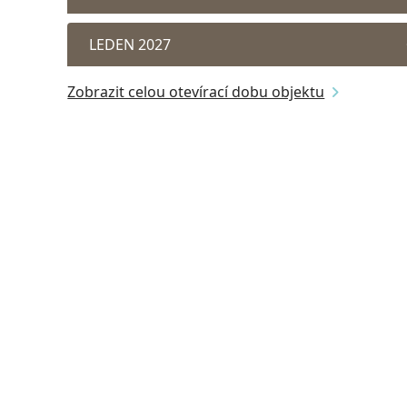
LEDEN 2027
Zobrazit celou otevírací dobu objektu