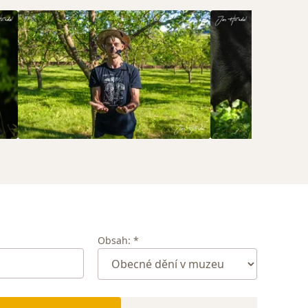
Obsah: *