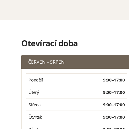
Otevírací doba
ČERVEN – SRPEN
Pondělí
9:00–17:00
Úterý
9:00–17:00
Středa
9:00–17:00
Čtvrtek
9:00–17:00