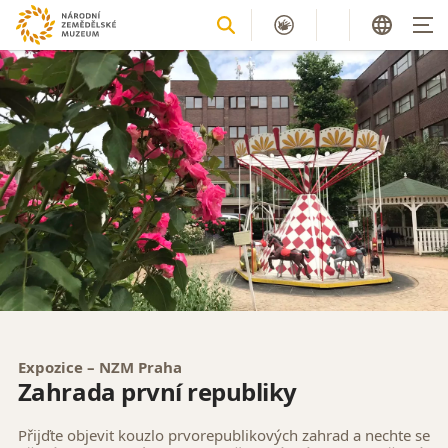
Expozice – NZM Praha
Zahrada první republiky
Přijďte objevit kouzlo prvorepublikových zahrad a nechte se