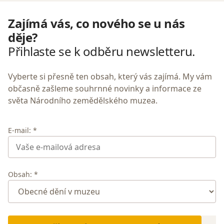
Zajímá vás, co nového se u nás
děje?
Přihlaste se k odběru newsletteru.
Vyberte si přesně ten obsah, který vás zajímá. My vám
občasně zašleme souhrnné novinky a informace ze
světa Národního zemědělského muzea.
E-mail: *
Obsah: *