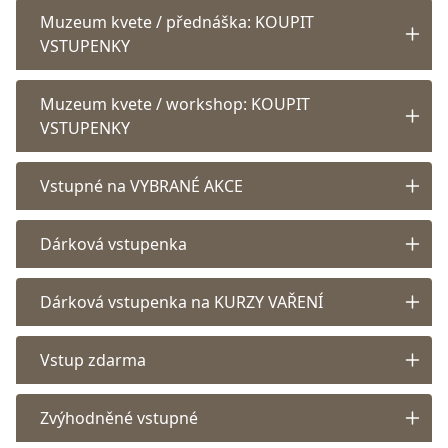
Muzeum kvete / přednáška: KOUPIT
VSTUPENKY
Muzeum kvete / workshop: KOUPIT
VSTUPENKY
Vstupné na VYBRANÉ AKCE
Dárková vstupenka
Dárková vstupenka na KURZY VAŘENÍ
Vstup zdarma
Zvýhodněné vstupné