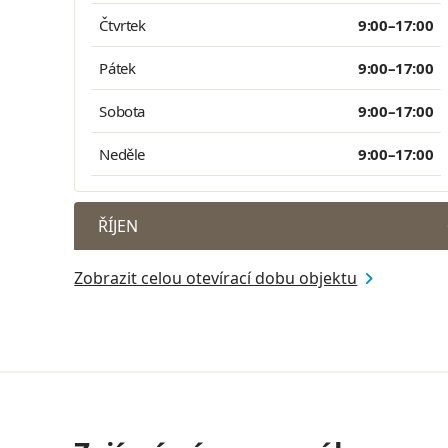
Čtvrtek
9:00–17:00
Pátek
9:00–17:00
Sobota
9:00–17:00
Neděle
9:00–17:00
ŘÍJEN
Zobrazit celou otevírací dobu objektu