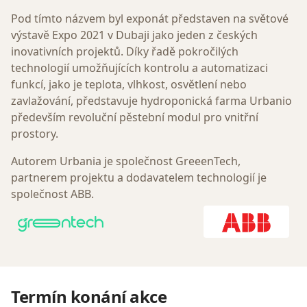
Pod tímto názvem byl exponát představen na světové
výstavě Expo 2021 v Dubaji jako jeden z českých
inovativních projektů. Díky řadě pokročilých
technologií umožňujících kontrolu a automatizaci
funkcí, jako je teplota, vlhkost, osvětlení nebo
zavlažování, představuje hydroponická farma Urbanio
především revoluční pěstební modul pro vnitřní
prostory.
Autorem Urbania je společnost GreeenTech,
partnerem projektu a dodavatelem technologií je
společnost ABB.
Termín konání akce