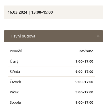
16.03.2024 | 13:00–15:00
Hlavní budova
Pondělí
Zavřeno
Úterý
9:00–17:00
Středa
9:00–17:00
Čtvrtek
9:00–17:00
Pátek
9:00–17:00
Sobota
9:00–17:00