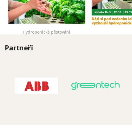
Hydroponické pěstování
Partneři