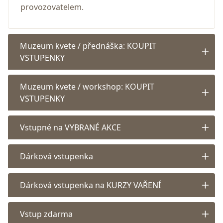
provozovatelem.
Muzeum kvete / přednáška: KOUPIT
VSTUPENKY
Muzeum kvete / workshop: KOUPIT
VSTUPENKY
Vstupné na VYBRANÉ AKCE
Dárková vstupenka
Dárková vstupenka na KURZY VAŘENÍ
Vstup zdarma