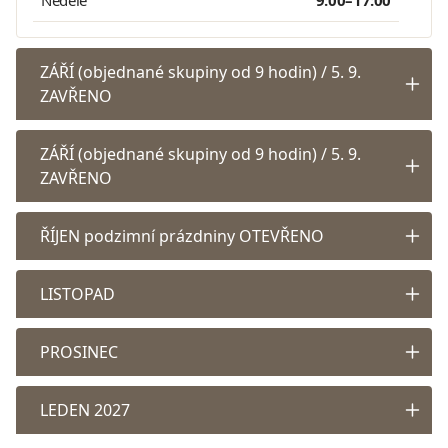
ZÁŘÍ (objednané skupiny od 9 hodin) / 5. 9.
ZAVŘENO
ZÁŘÍ (objednané skupiny od 9 hodin) / 5. 9.
ZAVŘENO
ŘÍJEN podzimní prázdniny OTEVŘENO
LISTOPAD
PROSINEC
LEDEN 2027