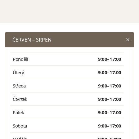
ČERVEN – SRPEN
Pondělí
9:00–17:00
Úterý
9:00–17:00
Středa
9:00–17:00
Čtvrtek
9:00–17:00
Pátek
9:00–17:00
Sobota
9:00–17:00
Neděle
9:00–17:00