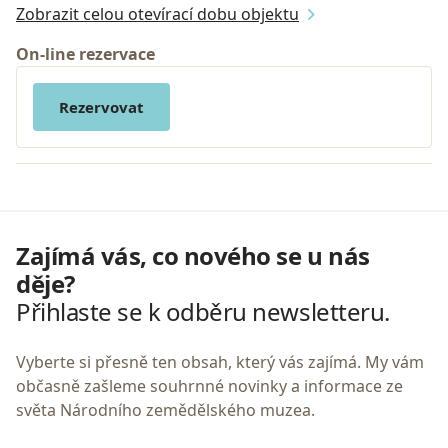
Zobrazit celou otevírací dobu objektu
On-line rezervace
Rezervovat
Zajímá vás, co nového se u nás
děje?
Přihlaste se k odběru newsletteru.
Vyberte si přesně ten obsah, který vás zajímá. My vám
občasně zašleme souhrnné novinky a informace ze
světa Národního zemědělského muzea.