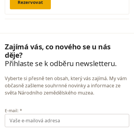
Rezervovat
Zajímá vás, co nového se u nás
děje?
Přihlaste se k odběru newsletteru.
Vyberte si přesně ten obsah, který vás zajímá. My vám
občasně zašleme souhrnné novinky a informace ze
světa Národního zemědělského muzea.
E-mail: *