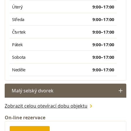
Úterý
9:00–17:00
Středa
9:00–17:00
Čtvrtek
9:00–17:00
Pátek
9:00–17:00
Sobota
9:00–17:00
Neděle
9:00–17:00
Malý selský dvorek
Zobrazit celou otevírací dobu objektu
On-line rezervace