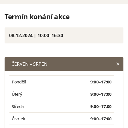
Termín konání akce
08.12.2024 | 10:00–16:30
ČERVEN – SRPEN
Pondělí
9:00–17:00
Úterý
9:00–17:00
Středa
9:00–17:00
Čtvrtek
9:00–17:00