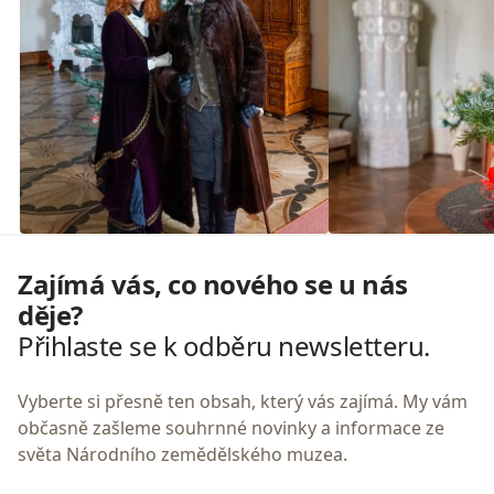
Zajímá vás, co nového se u nás
děje?
Přihlaste se k odběru newsletteru.
Vyberte si přesně ten obsah, který vás zajímá. My vám
občasně zašleme souhrnné novinky a informace ze
světa Národního zemědělského muzea.