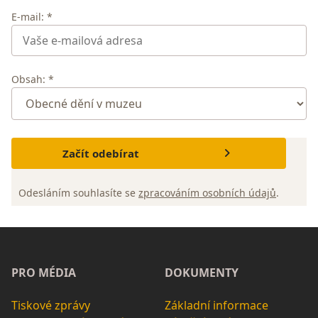
E-mail: *
Obsah: *
Začít odebírat
Odesláním souhlasíte se
zpracováním osobních údajů
.
PRO MÉDIA
DOKUMENTY
Tiskové zprávy
Základní informace