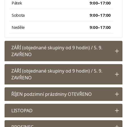
Pátek
9:00–17:00
Sobota
9:00–17:00
Neděle
9:00–17:00
ZÁŘÍ (objednané skupiny od 9 hodin) / 5. 9.
ZAVŘENO
ZÁŘÍ (objednané skupiny od 9 hodin) / 5. 9.
ZAVŘENO
ŘÍJEN podzimní prázdniny OTEVŘENO
LISTOPAD
PROSINEC