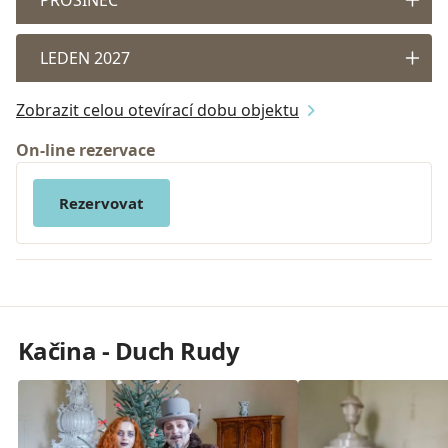
LEDEN 2027
Zobrazit celou otevírací dobu objektu
On-line rezervace
Rezervovat
Kačina - Duch Rudy