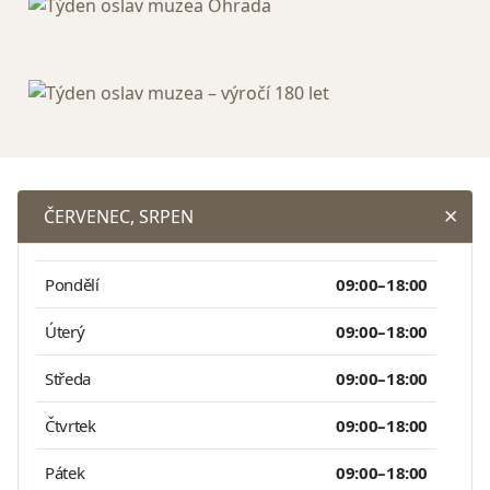
ČERVENEC, SRPEN
Pondělí
09:00–18:00
Úterý
09:00–18:00
Středa
09:00–18:00
Čtvrtek
09:00–18:00
Pátek
09:00–18:00