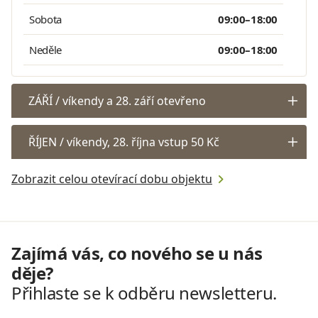
Sobota
09:00–18:00
Neděle
09:00–18:00
ZÁŘÍ / víkendy a 28. září otevřeno
ŘÍJEN / víkendy, 28. října vstup 50 Kč
Zobrazit celou otevírací dobu objektu
Zajímá vás, co nového se u nás
děje?
Přihlaste se k odběru newsletteru.