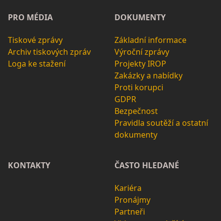
PRO MÉDIA
DOKUMENTY
Tiskové zprávy
Základní informace
Archiv tiskových zpráv
Výroční zprávy
Loga ke stažení
Projekty IROP
Zakázky a nabídky
Proti korupci
GDPR
Bezpečnost
Pravidla soutěží a ostatní
dokumenty
KONTAKTY
ČASTO HLEDANÉ
Kariéra
Pronájmy
Partneři