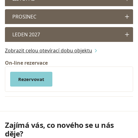
PROSINEC
LEDEN 2027
Zobrazit celou otevírací dobu objektu
On-line rezervace
Rezervovat
Zajímá vás, co nového se u nás
děje?