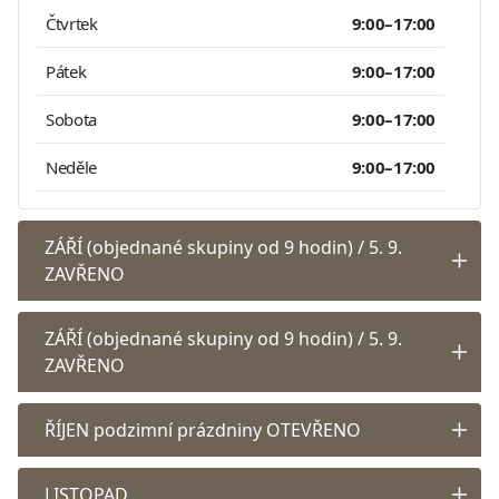
Čtvrtek
9:00–17:00
Pátek
9:00–17:00
Sobota
9:00–17:00
Neděle
9:00–17:00
ZÁŘÍ (objednané skupiny od 9 hodin) / 5. 9.
ZAVŘENO
ZÁŘÍ (objednané skupiny od 9 hodin) / 5. 9.
ZAVŘENO
ŘÍJEN podzimní prázdniny OTEVŘENO
LISTOPAD