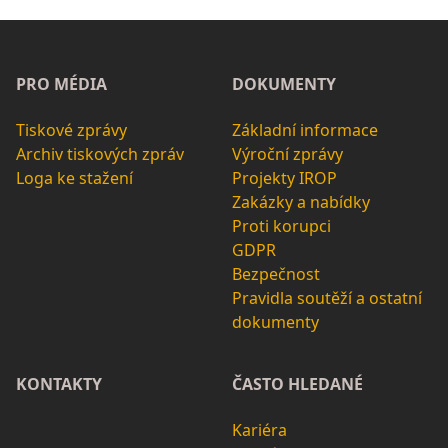
PRO MÉDIA
DOKUMENTY
Tiskové zprávy
Základní informace
Archiv tiskových zpráv
Výroční zprávy
Loga ke stažení
Projekty IROP
Zakázky a nabídky
Proti korupci
GDPR
Bezpečnost
Pravidla soutěží a ostatní
dokumenty
KONTAKTY
ČASTO HLEDANÉ
Kariéra