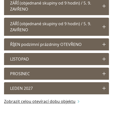
ZÁŘÍ (objednané skupiny od 9 hodin) / 5. 9.
ZAVŘENO
ZÁŘÍ (objednané skupiny od 9 hodin) / 5. 9.
ZAVŘENO
ŘÍJEN podzimní prázdniny OTEVŘENO
LISTOPAD
PROSINEC
LEDEN 2027
Zobrazit celou otevírací dobu objektu