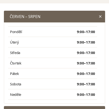
ČERVEN – SRPEN
Pondělí
9:00–17:00
Úterý
9:00–17:00
Středa
9:00–17:00
Čtvrtek
9:00–17:00
Pátek
9:00–17:00
Sobota
9:00–17:00
Neděle
9:00–17:00