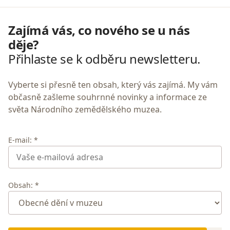
Zajímá vás, co nového se u nás
děje?
Přihlaste se k odběru newsletteru.
Vyberte si přesně ten obsah, který vás zajímá. My vám
občasně zašleme souhrnné novinky a informace ze
světa Národního zemědělského muzea.
E-mail: *
Obsah: *