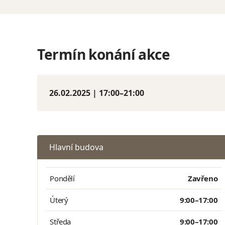
Termín konání akce
26.02.2025 | 17:00–21:00
Hlavní budova
Pondělí
Zavřeno
Úterý
9:00–17:00
Středa
9:00–17:00