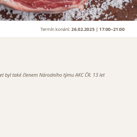
Termín konání:
26.02.2025 | 17:00–21:00
let byl také členem Národního týmu AKC ČR. 13 let