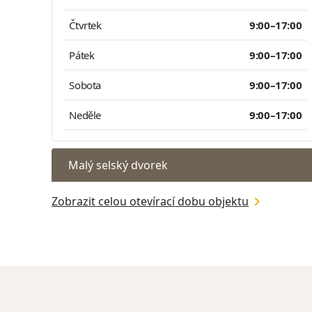
Čtvrtek
9:00–17:00
Pátek
9:00–17:00
Sobota
9:00–17:00
Neděle
9:00–17:00
Malý selský dvorek
Zobrazit celou otevírací dobu objektu