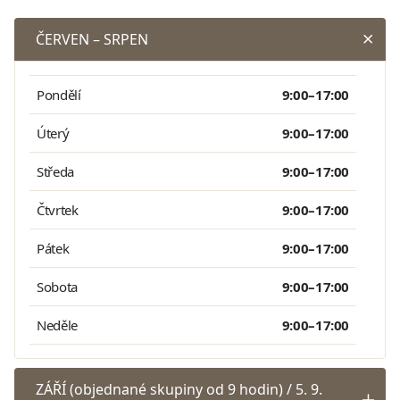
ČERVEN – SRPEN
Pondělí
9:00–17:00
Úterý
9:00–17:00
Středa
9:00–17:00
Čtvrtek
9:00–17:00
Pátek
9:00–17:00
Sobota
9:00–17:00
Neděle
9:00–17:00
ZÁŘÍ (objednané skupiny od 9 hodin) / 5. 9.