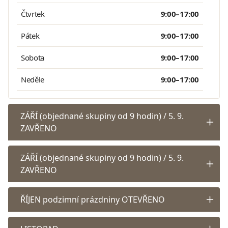
Čtvrtek
9:00–17:00
Pátek
9:00–17:00
Sobota
9:00–17:00
Neděle
9:00–17:00
ZÁŘÍ (objednané skupiny od 9 hodin) / 5. 9.
ZAVŘENO
ZÁŘÍ (objednané skupiny od 9 hodin) / 5. 9.
ZAVŘENO
ŘÍJEN podzimní prázdniny OTEVŘENO