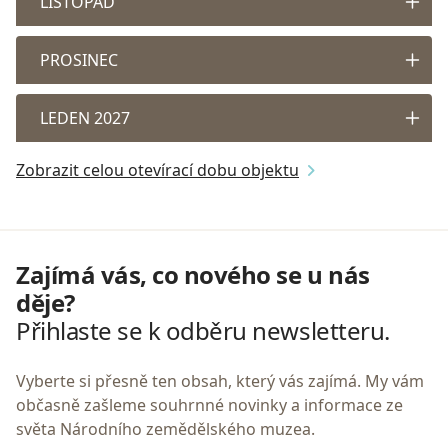
LISTOPAD
PROSINEC
LEDEN 2027
Zobrazit celou otevírací dobu objektu
Zajímá vás, co nového se u nás
děje?
Přihlaste se k odběru newsletteru.
Vyberte si přesně ten obsah, který vás zajímá. My vám
občasně zašleme souhrnné novinky a informace ze
světa Národního zemědělského muzea.