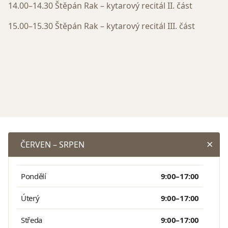
14.00–14.30 Štěpán Rak – kytarový recitál II. část
15.00–15.30 Štěpán Rak – kytarový recitál III. část
ČERVEN – SRPEN
Pondělí
9:00–17:00
Úterý
9:00–17:00
Středa
9:00–17:00