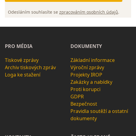
Odesláním souhlasíte se
zpracováním osobních údajů
.
PRO MÉDIA
DOKUMENTY
Tiskové zprávy
Základní informace
Archiv tiskových zpráv
Výroční zprávy
Loga ke stažení
Projekty IROP
Zakázky a nabídky
Proti korupci
GDPR
Bezpečnost
Pravidla soutěží a ostatní
dokumenty